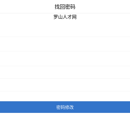
找回密码
罗山人才网
密码修改