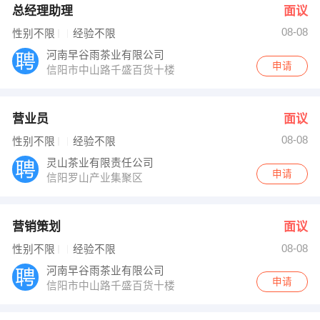
总经理助理
面议
08-08
性别不限
经验不限
河南早谷雨茶业有限公司
申请
信阳市中山路千盛百货十楼
营业员
面议
08-08
性别不限
经验不限
灵山茶业有限责任公司
申请
信阳罗山产业集聚区
营销策划
面议
08-08
性别不限
经验不限
河南早谷雨茶业有限公司
申请
信阳市中山路千盛百货十楼