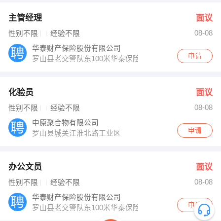
主管经理
面议
08-08
性别不限
经验不限
华泰财产保险股份有限公司
申请
罗山县老交警队东100米华泰保险公司
化验员
面议
08-08
性别不限
经验不限
中原聚合物有限公司
申请
罗山县城关江淮北路工业区
办公文员
面议
08-08
性别不限
经验不限
华泰财产保险股份有限公司
申请
罗山县老交警队东100米华泰保险公司