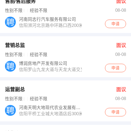
售前∕售后服务
面议
08-08
性别不限
经验不限
河南同志行汽车服务有限公司
申请
信阳浉河北京路中环路口西200米
营销总监
面议
08-08
性别不限
经验不限
博润房地产开发有限公司
申请
信阳罗山九龙大道与天龙大道交叉口
运营副总
面议
08-08
性别不限
经验不限
河南天明大地现代农业发展有限公司
申请
信阳平桥工业城大地酒店后300米