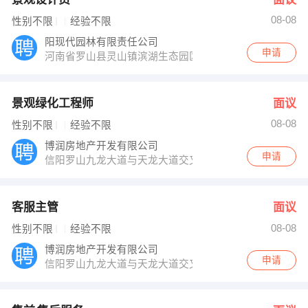
08-08
性别不限
经验不限
阳现代园林有限责任公司
申请
河南省罗山县灵山镇滨湖生态园区
景观绿化工程师
面议
08-08
性别不限
经验不限
博润房地产开发有限公司
申请
信阳罗山九龙大道与天龙大道交叉口
客服主管
面议
08-08
性别不限
经验不限
博润房地产开发有限公司
申请
信阳罗山九龙大道与天龙大道交叉口