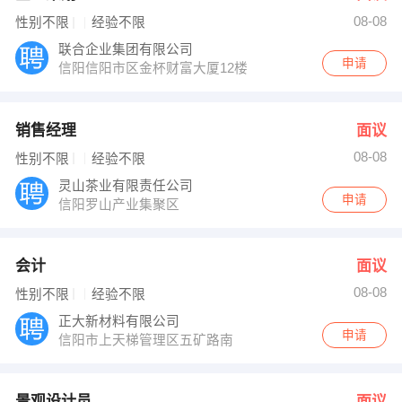
08-08
性别不限
经验不限
联合企业集团有限公司
申请
信阳信阳市区金杯财富大厦12楼
销售经理
面议
08-08
性别不限
经验不限
灵山茶业有限责任公司
申请
信阳罗山产业集聚区
会计
面议
08-08
性别不限
经验不限
正大新材料有限公司
申请
信阳市上天梯管理区五矿路南
景观设计员
面议