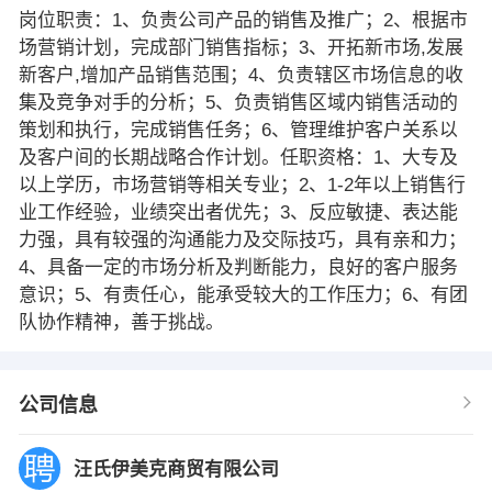
岗位职责：1、负责公司产品的销售及推广；2、根据市
场营销计划，完成部门销售指标；3、开拓新市场,发展
新客户,增加产品销售范围；4、负责辖区市场信息的收
集及竞争对手的分析；5、负责销售区域内销售活动的
策划和执行，完成销售任务；6、管理维护客户关系以
及客户间的长期战略合作计划。任职资格：1、大专及
以上学历，市场营销等相关专业；2、1-2年以上销售行
业工作经验，业绩突出者优先；3、反应敏捷、表达能
力强，具有较强的沟通能力及交际技巧，具有亲和力；
4、具备一定的市场分析及判断能力，良好的客户服务
意识；5、有责任心，能承受较大的工作压力；6、有团
队协作精神，善于挑战。
公司信息
汪氏伊美克商贸有限公司