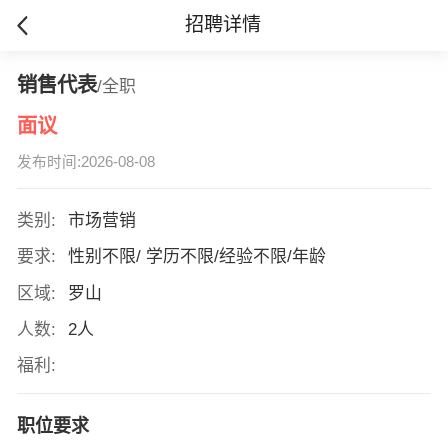
招聘详情
销售代表
/全职
面议
发布时间:2026-08-08
类别:
市场营销
要求:
性别不限/ 学历不限/经验不限/年龄
区域:
罗山
人数:
2人
福利:
职位要求