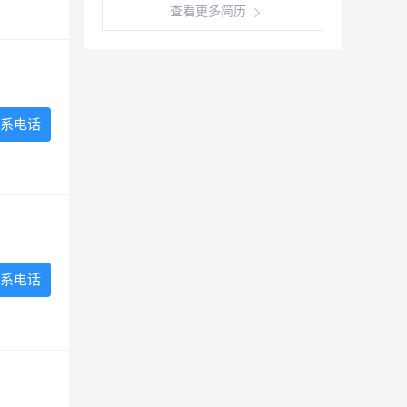
查看更多简历
系电话
系电话