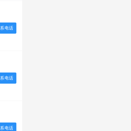
系电话
系电话
系电话