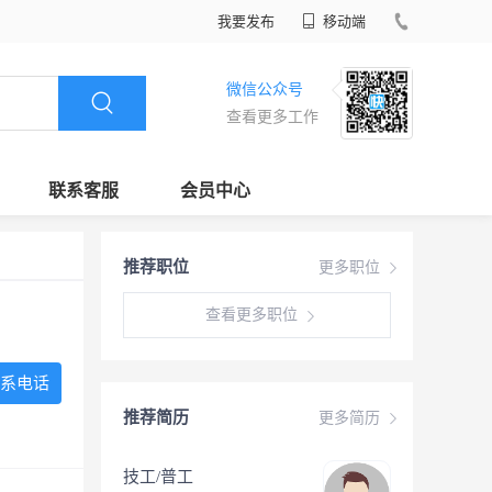
我要发布
移动端
微信公众号
查看更多工作
联系客服
会员中心
推荐职位
更多职位
查看更多职位
系电话
推荐简历
更多简历
技工/普工