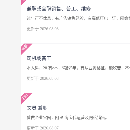
兼职或全职销售、普工、维修
过年可不休息，有广告销售经验，有高低压电工证，网络
更新于 2026.08.08
司机或普工
本人男，28.有c本，驾龄5年，有从业资格证，能吃苦
更新于 2026.08.08
文员 兼职
曾做企业官网，阿里 淘宝代运营及网格销售。
更新于 2026.08.07