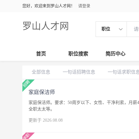
您好，欢迎来到罗山人才网！
请登录
罗山人才网
职位
首页
职位搜索
简历中心
全部信息
一句话招聘信息
一句话求职信
家庭保洁师
家庭保洁师。要求：50周岁以下、女性、干净利索，月薪4
全职太太等。
更新于 2026.08.08