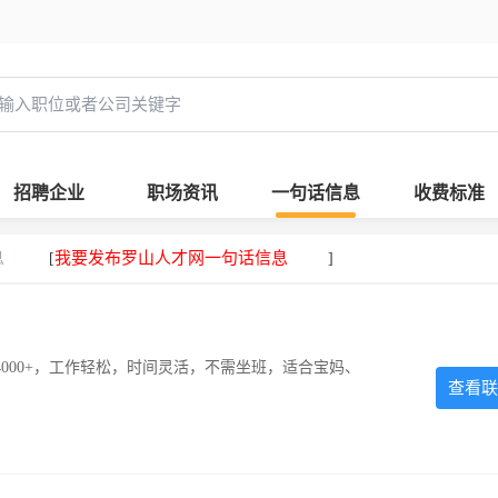
招聘企业
职场资讯
一句话信息
收费标准
息
我要发布罗山人才网一句话信息
[
]
000+，工作轻松，时间灵活，不需坐班，适合宝妈、
查看联