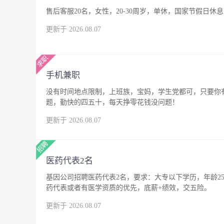
售后客服20名，女性，20-30周岁，单休，国家节假日休息
更新于 2026.08.07
手机兼职
没有时间地点限制，上班族，宝妈，学生党都可，只要你
题，勤快的四五十，每天挣零花钱没问题！
更新于 2026.08.07
医药代表2名
基因公司招聘医药代表2名，要求：大专以下学历，年龄25
药代表或者有医学资质的优先，底薪+绩效，交五险。
更新于 2026.08.07