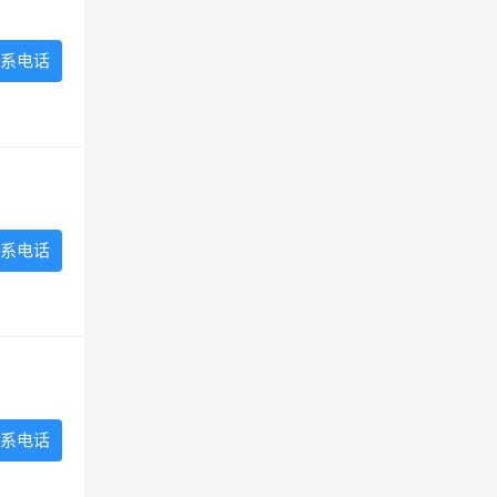
系电话
系电话
系电话