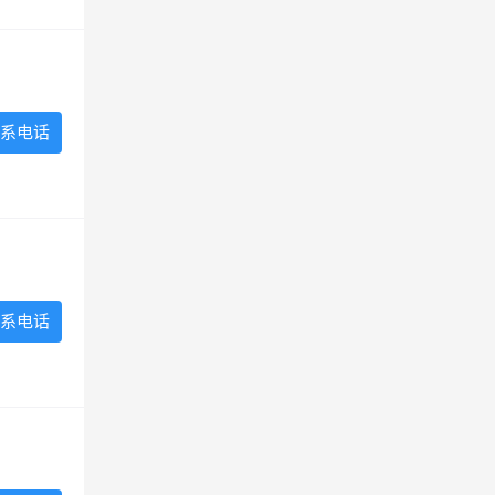
系电话
系电话