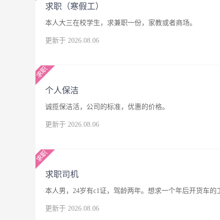
求职（寒假工）
本人大三在校学生，求兼职一份，家教或者商场。
更新于 2026.08.06
个人保洁
诚揽保洁活，公司的标准，优惠的价格。
更新于 2026.08.06
求职司机
本人男，24岁有c1证，驾龄两年。想求一个年后开货车
更新于 2026.08.06