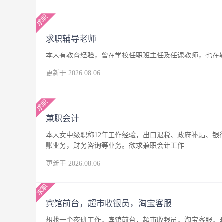
求职辅导老师
本人有教育经验，曾在学校任职班主任及任课教师，也在
更新于 2026.08.06
兼职会计
本人女中级职称12年工作经验，出口退税、政府补贴、
账业务，财务咨询等业务。欲求兼职会计工作
更新于 2026.08.06
宾馆前台，超市收银员，淘宝客服
想找一个夜班工作，宾馆前台，超市收银员，淘宝客服，晚