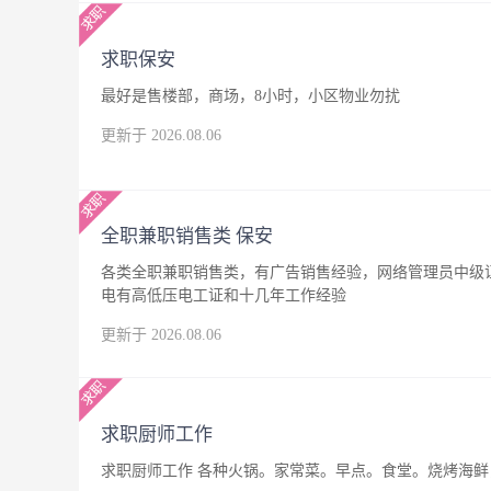
求职保安
最好是售楼部，商场，8小时，小区物业勿扰
更新于 2026.08.06
全职兼职销售类 保安
各类全职兼职销售类，有广告销售经验，网络管理员中级
电有高低压电工证和十几年工作经验
更新于 2026.08.06
求职厨师工作
求职厨师工作 各种火锅。家常菜。早点。食堂。烧烤海鲜，