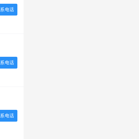
系电话
系电话
系电话