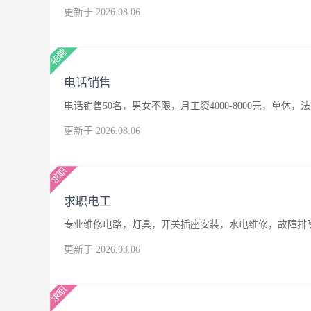
更新于 2026.08.06
电话销售
电话销售50名，男女不限，月工资4000-8000元，单休，
更新于 2026.08.06
求职电工
专业维修电路，灯具，开关插座安装，水电维修，故障排
更新于 2026.08.06