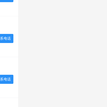
系电话
系电话