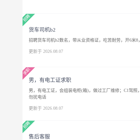
货车司机b2
招聘货车司机b2数名，带从业资格证，吃苦耐劳，开6米8
更新于 2026.08.07
男，有电工证求职
男，有电工证，会组装电柜(箱)，做过工厂维修；C1驾
勿扰电话
更新于 2026.08.07
售后客服